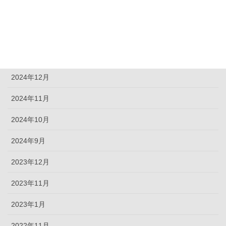
2025年11月
2025年10月
2025年3月
2024年12月
2024年11月
2024年10月
2024年9月
2023年12月
2023年11月
2023年1月
2022年11月