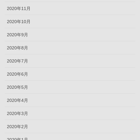
2020年11月
2020年10月
2020年9月
2020年8月
2020年7月
2020年6月
2020年5月
2020年4月
2020年3月
2020年2月
2020年1月