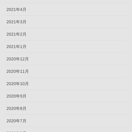
2021年4月
2021年3月
2021年2月
2021年1月
2020年12月
2020年11月
2020年10月
2020年9月
2020年8月
2020年7月