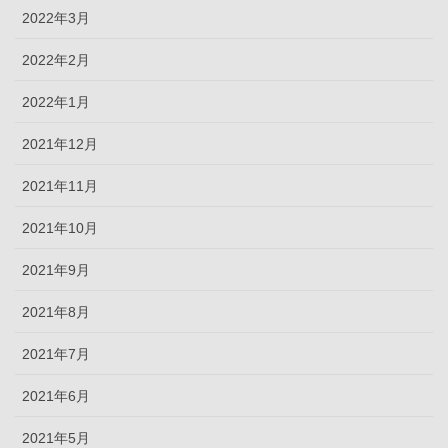
2022年3月
2022年2月
2022年1月
2021年12月
2021年11月
2021年10月
2021年9月
2021年8月
2021年7月
2021年6月
2021年5月