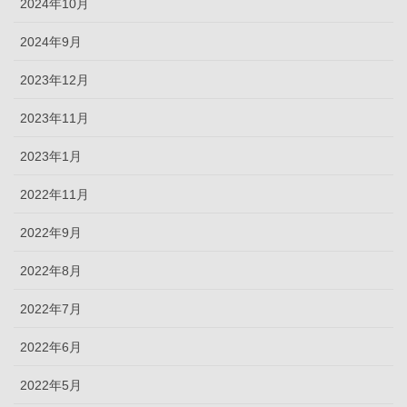
2024年10月
2024年9月
2023年12月
2023年11月
2023年1月
2022年11月
2022年9月
2022年8月
2022年7月
2022年6月
2022年5月