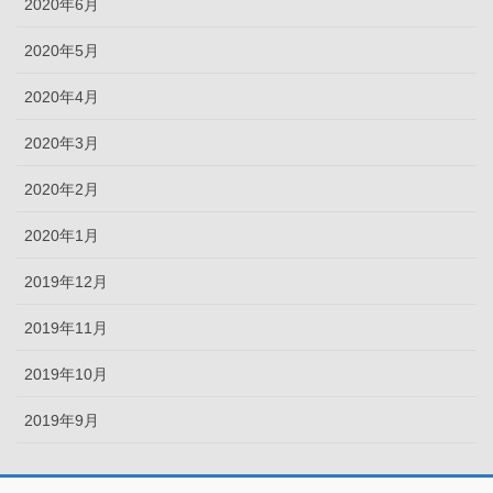
2020年6月
2020年5月
2020年4月
2020年3月
2020年2月
2020年1月
2019年12月
2019年11月
2019年10月
2019年9月