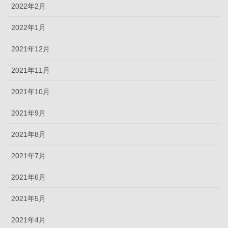
2022年2月
2022年1月
2021年12月
2021年11月
2021年10月
2021年9月
2021年8月
2021年7月
2021年6月
2021年5月
2021年4月