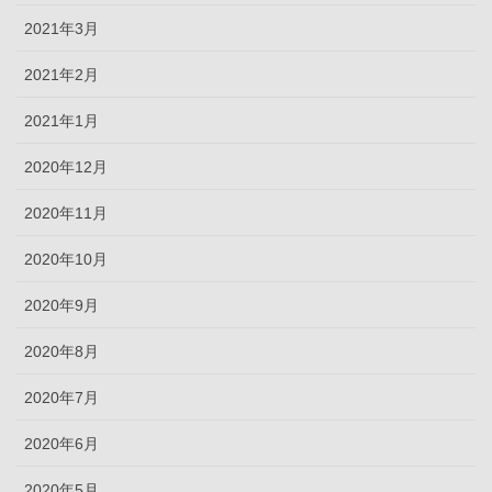
2021年3月
2021年2月
2021年1月
2020年12月
2020年11月
2020年10月
2020年9月
2020年8月
2020年7月
2020年6月
2020年5月