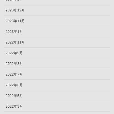
2023年12月
2023年11月
2023年1月
2022年11月
2022年9月
2022年8月
2022年7月
2022年6月
2022年5月
2022年3月