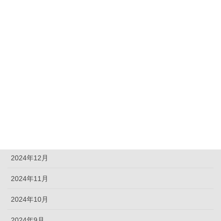
雑記
アーカイブ
2026年8月
2026年6月
2025年11月
2025年10月
2025年3月
2024年12月
2024年11月
2024年10月
2024年9月