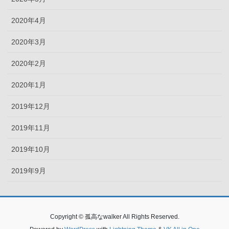
2020年4月
2020年3月
2020年2月
2020年1月
2019年12月
2019年11月
2019年10月
2019年9月
Copyright © 孤高なwalker All Rights Reserved.