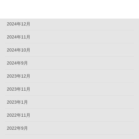
2025年3月
2024年12月
2024年11月
2024年10月
2024年9月
2023年12月
2023年11月
2023年1月
2022年11月
2022年9月