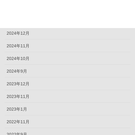
2025年10月
2025年3月
2024年12月
2024年11月
2024年10月
2024年9月
2023年12月
2023年11月
2023年1月
2022年11月
2022年9月