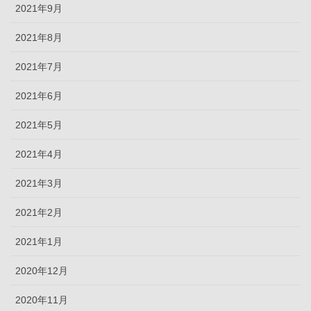
2021年9月
2021年8月
2021年7月
2021年6月
2021年5月
2021年4月
2021年3月
2021年2月
2021年1月
2020年12月
2020年11月