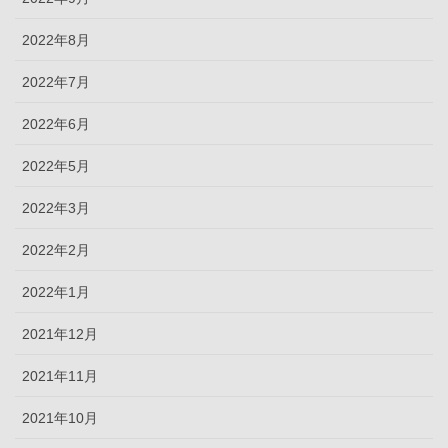
2022年8月
2022年7月
2022年6月
2022年5月
2022年3月
2022年2月
2022年1月
2021年12月
2021年11月
2021年10月