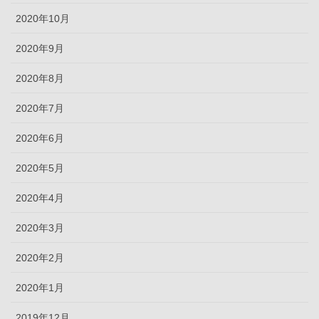
2020年10月
2020年9月
2020年8月
2020年7月
2020年6月
2020年5月
2020年4月
2020年3月
2020年2月
2020年1月
2019年12月