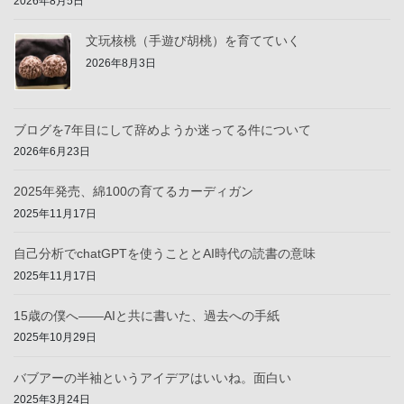
2026年8月5日
文玩核桃（手遊び胡桃）を育てていく
2026年8月3日
ブログを7年目にして辞めようか迷ってる件について
2026年6月23日
2025年発売、綿100の育てるカーディガン
2025年11月17日
自己分析でchatGPTを使うこととAI時代の読書の意味
2025年11月17日
15歳の僕へ——AIと共に書いた、過去への手紙
2025年10月29日
バブアーの半袖というアイデアはいいね。面白い
2025年3月24日