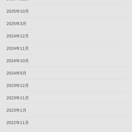
2025年10月
2025年3月
2024年12月
2024年11月
2024年10月
2024年9月
2023年12月
2023年11月
2023年1月
2022年11月