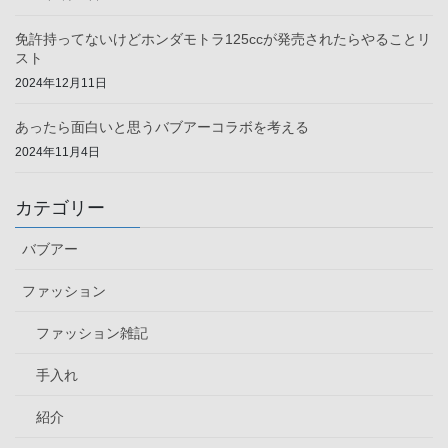
免許持ってないけどホンダモトラ125ccが発売されたらやることリ
スト
2024年12月11日
あったら面白いと思うバブアーコラボを考える
2024年11月4日
カテゴリー
バブアー
ファッション
ファッション雑記
手入れ
紹介