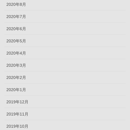
2020年8月
2020年7月
2020年6月
2020年5月
2020年4月
2020年3月
2020年2月
2020年1月
2019年12月
2019年11月
2019年10月