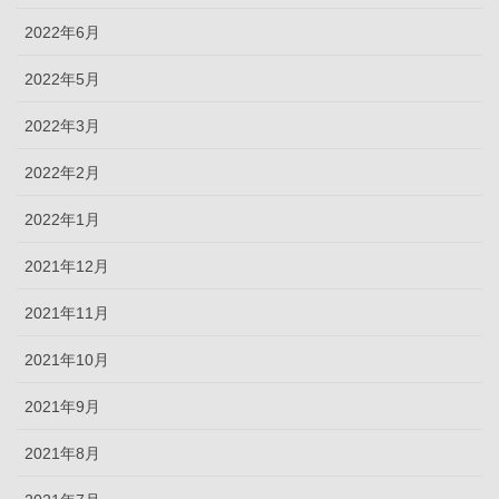
2022年6月
2022年5月
2022年3月
2022年2月
2022年1月
2021年12月
2021年11月
2021年10月
2021年9月
2021年8月