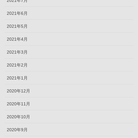
2021年7月
2021年6月
2021年5月
2021年4月
2021年3月
2021年2月
2021年1月
2020年12月
2020年11月
2020年10月
2020年9月