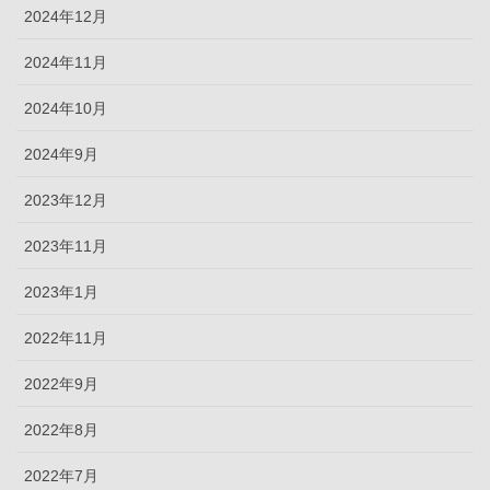
2024年12月
2024年11月
2024年10月
2024年9月
2023年12月
2023年11月
2023年1月
2022年11月
2022年9月
2022年8月
2022年7月