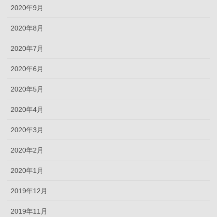
2020年9月
2020年8月
2020年7月
2020年6月
2020年5月
2020年4月
2020年3月
2020年2月
2020年1月
2019年12月
2019年11月