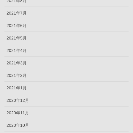
2021年8月
2021年7月
2021年6月
2021年5月
2021年4月
2021年3月
2021年2月
2021年1月
2020年12月
2020年11月
2020年10月