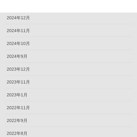
2025年3月
2024年12月
2024年11月
2024年10月
2024年9月
2023年12月
2023年11月
2023年1月
2022年11月
2022年9月
2022年8月