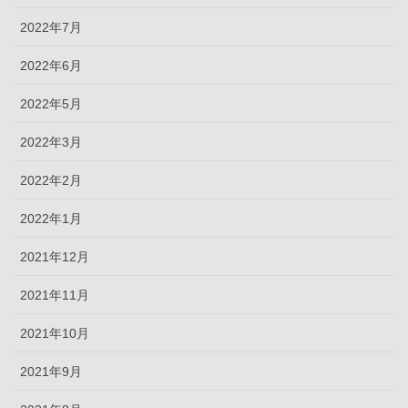
2022年7月
2022年6月
2022年5月
2022年3月
2022年2月
2022年1月
2021年12月
2021年11月
2021年10月
2021年9月