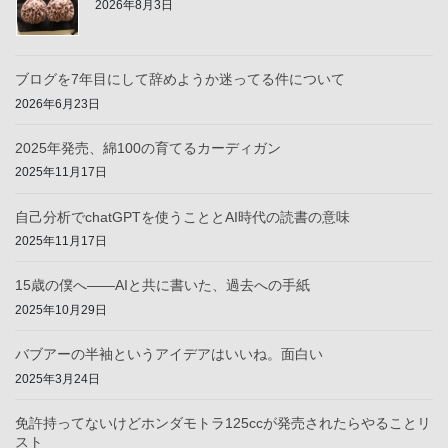
2026年8月3日
ブログを7年目にして辞めようか迷ってる件について
2026年6月23日
2025年発売、綿100の育てるカーディガン
2025年11月17日
自己分析でchatGPTを使うこととAI時代の読書の意味
2025年11月17日
15歳の僕へ——AIと共に書いた、過去への手紙
2025年10月29日
バブアーの半袖というアイデアはいいね。面白い
2025年3月24日
免許持ってないけどホンダモトラ125ccが発売されたらやることリ
スト