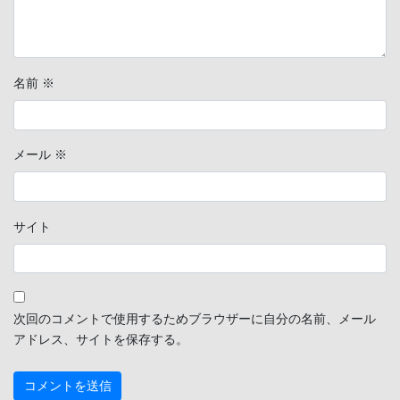
名前
※
メール
※
サイト
次回のコメントで使用するためブラウザーに自分の名前、メール
アドレス、サイトを保存する。