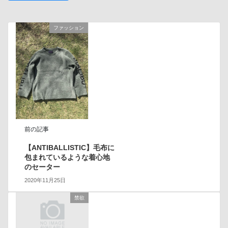
ファッション
前の記事
【ANTIBALLISTIC】毛布に
包まれているような着心地
のセーター
2020年11月25日
禁欲