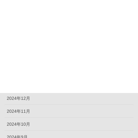
雑記
アーカイブ
2026年8月
2026年6月
2025年11月
2025年10月
2025年3月
2024年12月
2024年11月
2024年10月
2024年9月