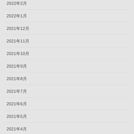
2022年2月
2022年1月
2021年12月
2021年11月
2021年10月
2021年9月
2021年8月
2021年7月
2021年6月
2021年5月
2021年4月