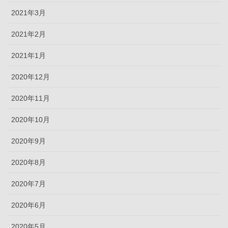
2021年3月
2021年2月
2021年1月
2020年12月
2020年11月
2020年10月
2020年9月
2020年8月
2020年7月
2020年6月
2020年5月