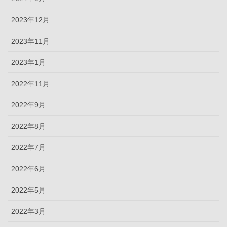
2023年12月
2023年11月
2023年1月
2022年11月
2022年9月
2022年8月
2022年7月
2022年6月
2022年5月
2022年3月