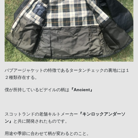
バブアージャケットの特徴であるタータンチェックの裏地には１
２種類存在する。
僕が所持しているビデイルの柄は
『Ancient』
スコットランドの老舗キルトメーカー
『キンロックアンダーソ
ン』
と共に開発されたものです。
用途や季節に合わせて柄が変わるとのこと。