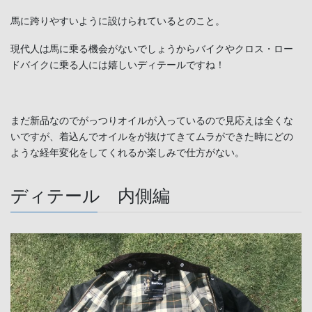
馬に跨りやすいように設けられているとのこと。
現代人は馬に乗る機会がないでしょうからバイクやクロス・ロー
ドバイクに乗る人には嬉しいディテールですね！
まだ新品なのでがっつりオイルが入っているので見応えは全くな
いですが、着込んでオイルをが抜けてきてムラができた時にどの
ような経年変化をしてくれるか楽しみで仕方がない。
ディテール 内側編