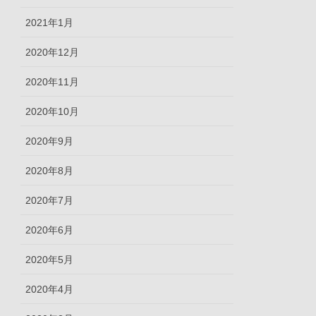
2021年1月
2020年12月
2020年11月
2020年10月
2020年9月
2020年8月
2020年7月
2020年6月
2020年5月
2020年4月