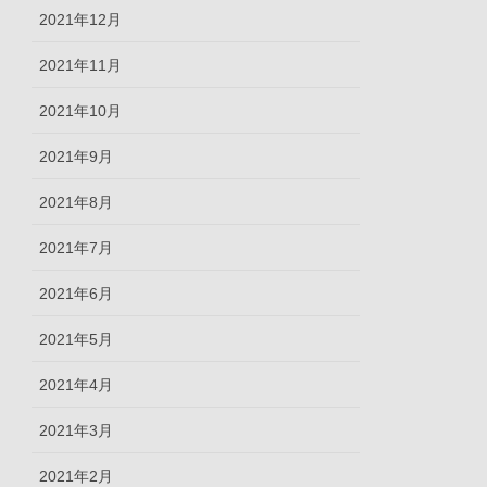
2021年12月
2021年11月
2021年10月
2021年9月
2021年8月
2021年7月
2021年6月
2021年5月
2021年4月
2021年3月
2021年2月