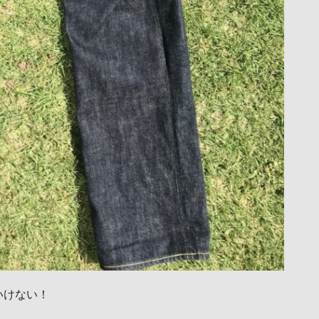
いけない！