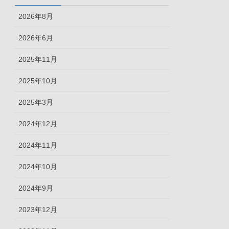
2026年8月
2026年6月
2025年11月
2025年10月
2025年3月
2024年12月
2024年11月
2024年10月
2024年9月
2023年12月