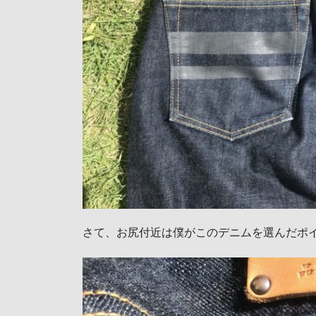
さて、お尻付近は僕がこのデニムを選んだポ