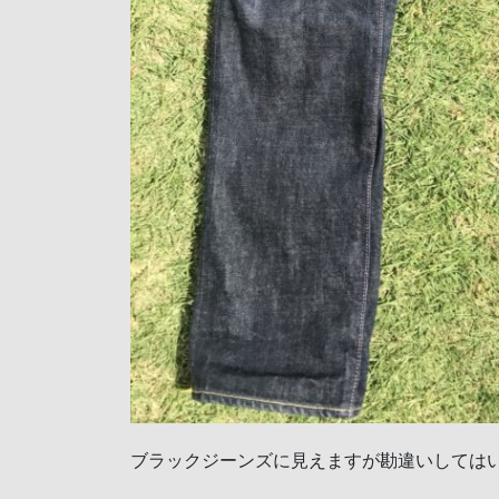
ブラックジーンズに見えますが勘違いしては