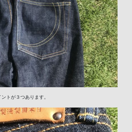
イントが３つあります。