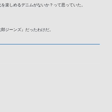
化を楽しめるデニムがないか？って思っていた。
太郎ジーンズ』だったわけだ。