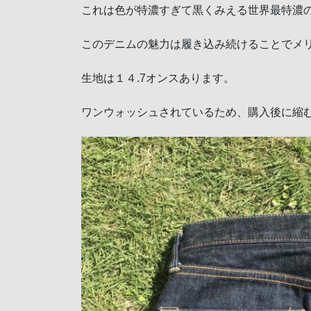
これは色が特濃すぎて黒くみえる世界最特濃
このデニムの魅力は履き込み続けることでメ
生地は１４.7オンスあります。
ワンウォッシュされているため、購入後に縮