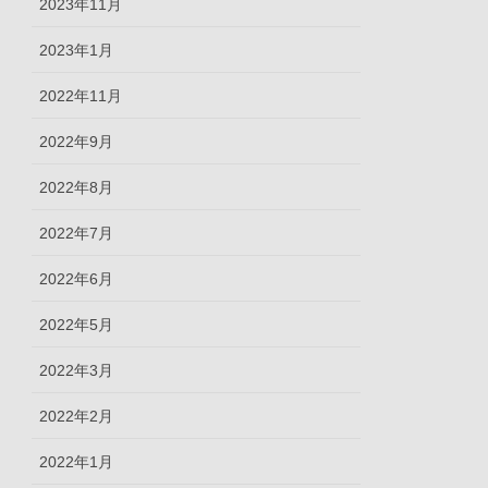
2023年11月
2023年1月
2022年11月
2022年9月
2022年8月
2022年7月
2022年6月
2022年5月
2022年3月
2022年2月
2022年1月