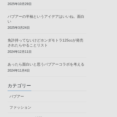
2025年10月29日
バブアーの半袖というアイデアはいいね。面白
い
2025年3月24日
免許持ってないけどホンダモトラ125ccが発売
されたらやることリスト
2024年12月11日
あったら面白いと思うバブアーコラボを考える
2024年11月4日
カテゴリー
バブアー
ファッション