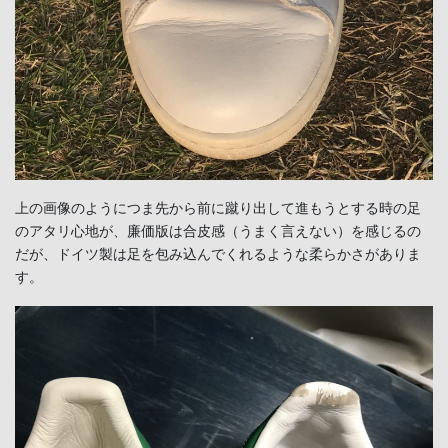
上の画像のようにつま先から前に蹴り出して進もうとする時の足
のアタリ心地が、廉価版は合皮感（うまく言えない）を感じるの
だが、ドイツ製は足を包み込んでくれるような柔らかさがありま
す。