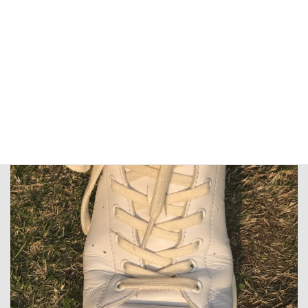
履き心地とフィット感の違い