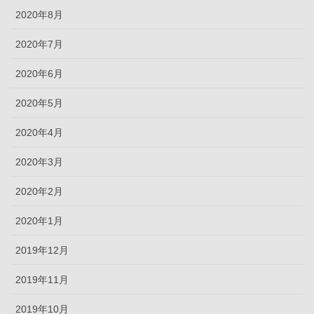
2020年8月
2020年7月
2020年6月
2020年5月
2020年4月
2020年3月
2020年2月
2020年1月
2019年12月
2019年11月
2019年10月