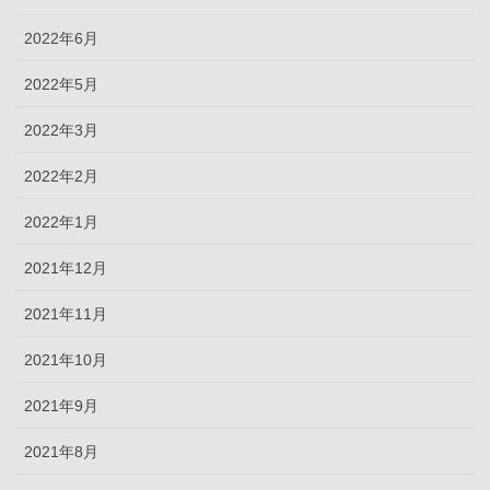
2022年6月
2022年5月
2022年3月
2022年2月
2022年1月
2021年12月
2021年11月
2021年10月
2021年9月
2021年8月