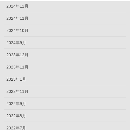
2024年12月
2024年11月
2024年10月
2024年9月
2023年12月
2023年11月
2023年1月
2022年11月
2022年9月
2022年8月
2022年7月