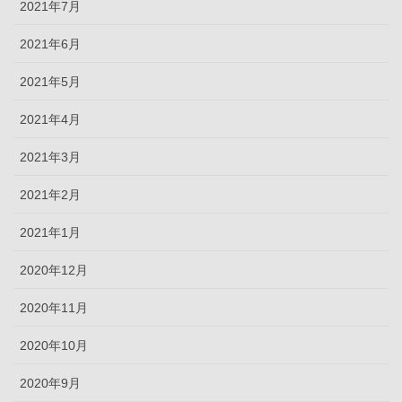
2021年7月
2021年6月
2021年5月
2021年4月
2021年3月
2021年2月
2021年1月
2020年12月
2020年11月
2020年10月
2020年9月