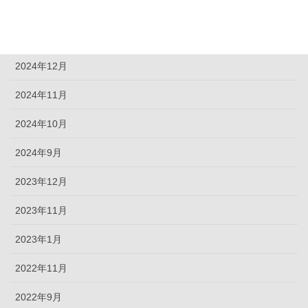
2025年10月
2025年3月
2024年12月
2024年11月
2024年10月
2024年9月
2023年12月
2023年11月
2023年1月
2022年11月
2022年9月