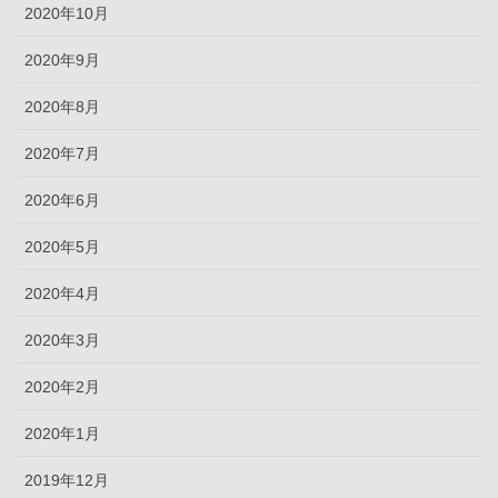
2020年10月
2020年9月
2020年8月
2020年7月
2020年6月
2020年5月
2020年4月
2020年3月
2020年2月
2020年1月
2019年12月