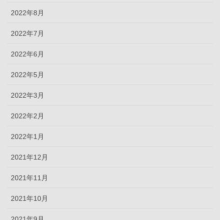
2022年8月
2022年7月
2022年6月
2022年5月
2022年3月
2022年2月
2022年1月
2021年12月
2021年11月
2021年10月
2021年9月