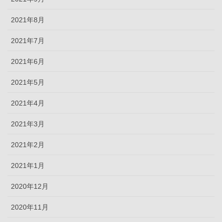
2021年8月
2021年7月
2021年6月
2021年5月
2021年4月
2021年3月
2021年2月
2021年1月
2020年12月
2020年11月