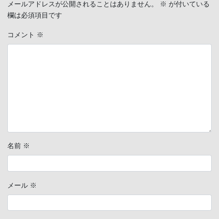
メールアドレスが公開されることはありません。
※
が付いている
欄は必須項目です
コメント
※
名前
※
メール
※