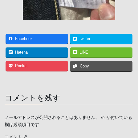
Facebook
twitter
Hatena
LINE
Pocket
Copy
コメントを残す
メールアドレスが公開されることはありません。
※
が付いている
欄は必須項目です
コメント
※