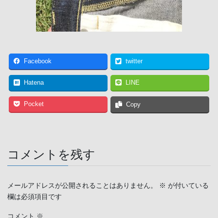
Facebook
twitter
Hatena
LINE
Pocket
Copy
コメントを残す
メールアドレスが公開されることはありません。
※
が付いている
欄は必須項目です
コメント
※