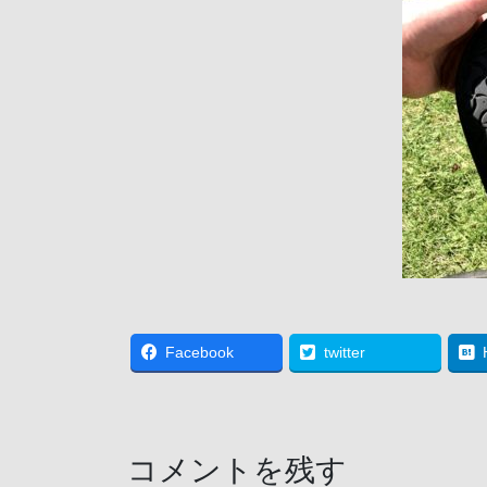
Facebook
twitter
コメントを残す