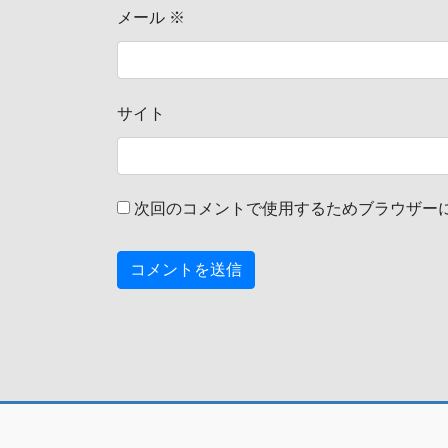
メール
※
サイト
次回のコメントで使用するためブラウザー