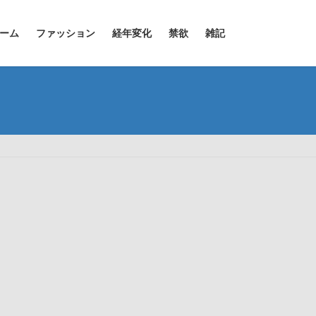
ーム
ファッション
経年変化
禁欲
雑記