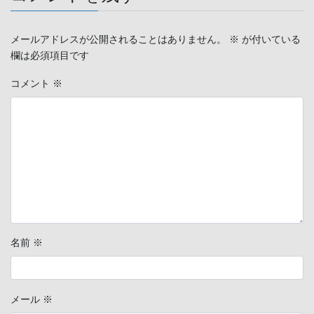
メールアドレスが公開されることはありません。
※
が付いている
欄は必須項目です
コメント
※
名前
※
メール
※