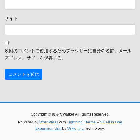
サイト
次回のコメントで使用するためブラウザーに自分の名前、メール
アドレス、サイトを保存する。
Copyright © 孤高なwalker All Rights Reserved.
Powered by
WordPress
with
Lightning Theme
&
VK All in One
Expansion Unit
by
Vektor,Inc.
technology.