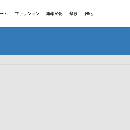
ーム
ファッション
経年変化
禁欲
雑記