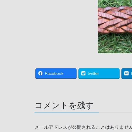
Facebook
twitter
コメントを残す
メールアドレスが公開されることはありませ