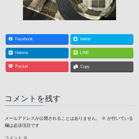
Facebook
twitter
Hatena
LINE
Pocket
Copy
コメントを残す
メールアドレスが公開されることはありません。
※
が付いている
欄は必須項目です
コメント
※