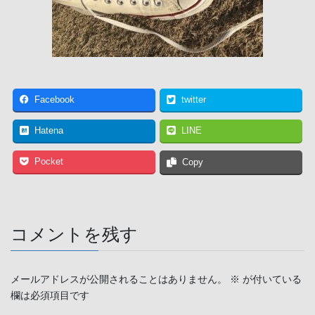
Facebook
twitter
Hatena
LINE
Pocket
Copy
コメントを残す
メールアドレスが公開されることはありません。
※
が付いている
欄は必須項目です