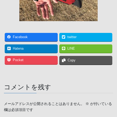
Facebook
twitter
Hatena
LINE
Pocket
Copy
コメントを残す
メールアドレスが公開されることはありません。
※
が付いている
欄は必須項目です