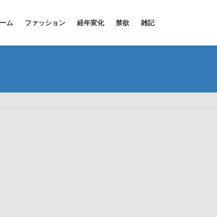
ーム
ファッション
経年変化
禁欲
雑記