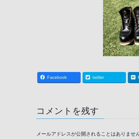
Facebook
twitter
コメントを残す
メールアドレスが公開されることはありませ