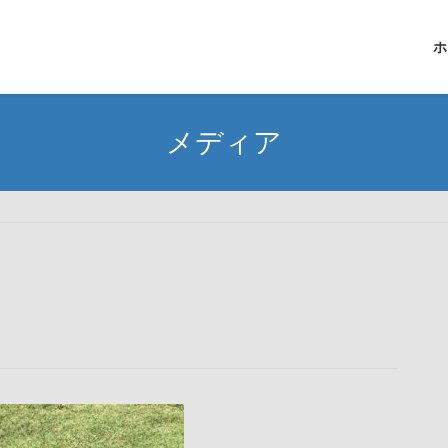
ホ
メディア