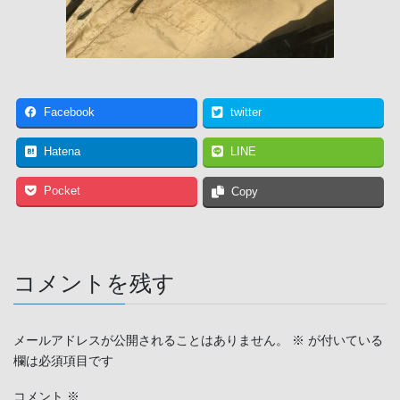
Facebook
twitter
Hatena
LINE
Pocket
Copy
コメントを残す
メールアドレスが公開されることはありません。
※
が付いている
欄は必須項目です
コメント
※