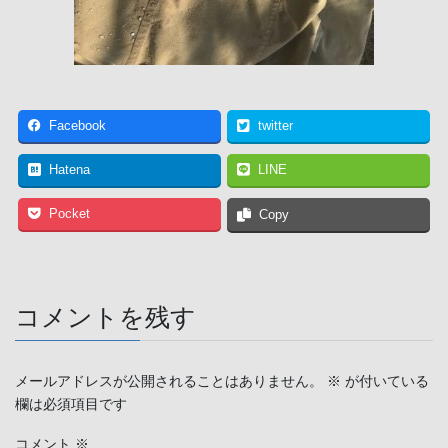
Facebook
twitter
Hatena
LINE
Pocket
Copy
コメントを残す
メールアドレスが公開されることはありません。
※
が付いている
欄は必須項目です
コメント
※