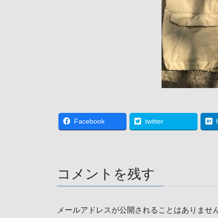
Facebook
twitter
コメントを残す
メールアドレスが公開されることはありませ