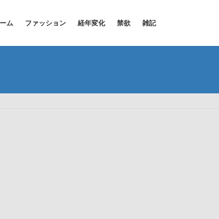
ーム
ファッション
経年変化
禁欲
雑記