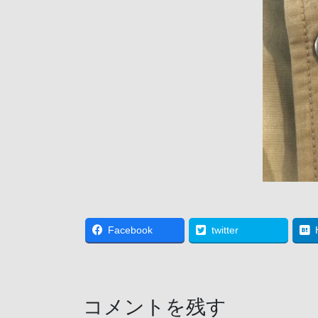
Facebook
twitter
コメントを残す