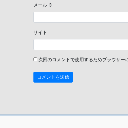
メール
※
サイト
次回のコメントで使用するためブラウザー