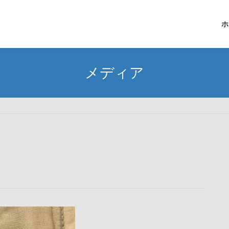
ホ
メディア