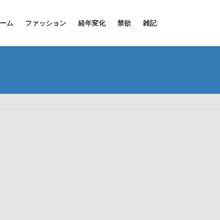
ーム
ファッション
経年変化
禁欲
雑記