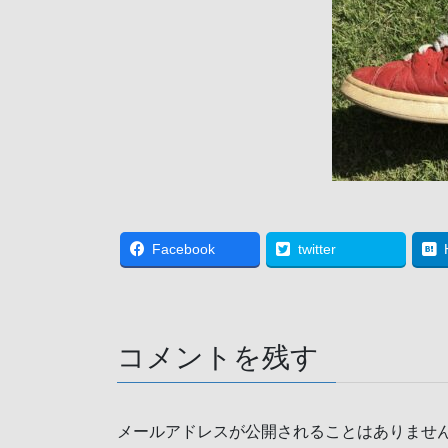
Facebook
twitter
コメントを残す
メールアドレスが公開されることはありませ