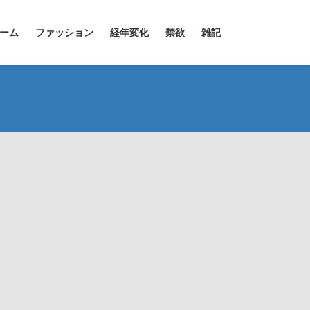
ーム
ファッション
経年変化
禁欲
雑記