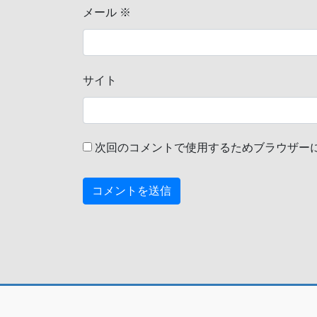
メール
※
サイト
次回のコメントで使用するためブラウザー