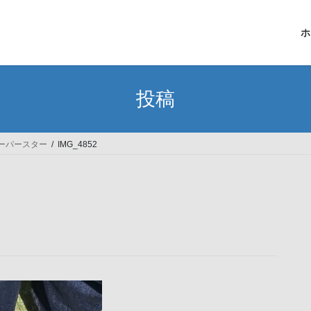
ホ
投稿
スーパースター
IMG_4852