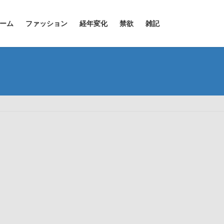
ーム
ファッション
経年変化
禁欲
雑記