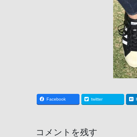
Facebook
twitter
コメントを残す