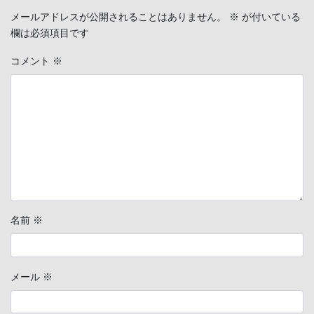
メールアドレスが公開されることはありません。
※
が付いている
欄は必須項目です
コメント
※
名前
※
メール
※