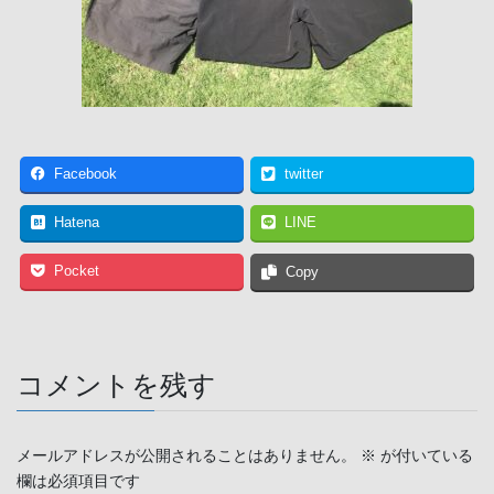
Facebook
twitter
Hatena
LINE
Pocket
Copy
コメントを残す
メールアドレスが公開されることはありません。
※
が付いている
欄は必須項目です