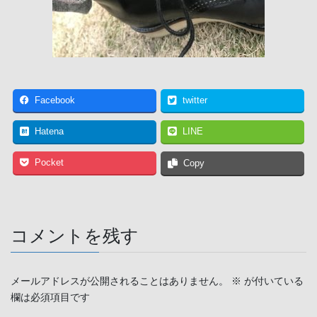
Facebook
twitter
Hatena
LINE
Pocket
Copy
コメントを残す
メールアドレスが公開されることはありません。
※
が付いている
欄は必須項目です