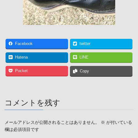
Facebook
twitter
Hatena
LINE
Pocket
Copy
コメントを残す
メールアドレスが公開されることはありません。
※
が付いている
欄は必須項目です