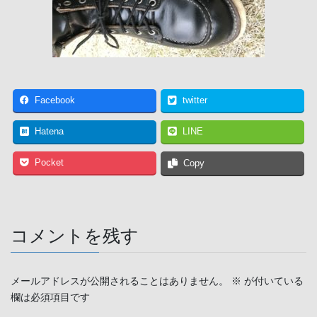
Facebook
twitter
Hatena
LINE
Pocket
Copy
コメントを残す
メールアドレスが公開されることはありません。
※
が付いている
欄は必須項目です