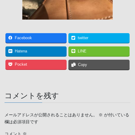
Facebook
twitter
Hatena
LINE
Pocket
Copy
コメントを残す
メールアドレスが公開されることはありません。
※
が付いている
欄は必須項目です
コメント
※