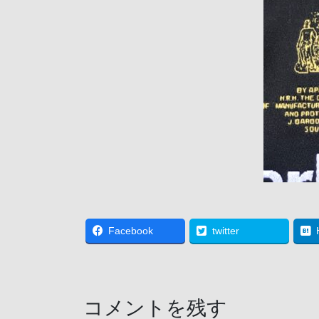
Facebook
twitter
コメントを残す