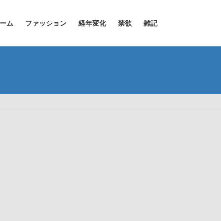
ーム
ファッション
経年変化
禁欲
雑記