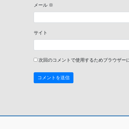
メール
※
サイト
次回のコメントで使用するためブラウザー