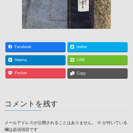
Facebook
twitter
Hatena
LINE
Pocket
Copy
コメントを残す
メールアドレスが公開されることはありません。
※
が付いている
欄は必須項目です