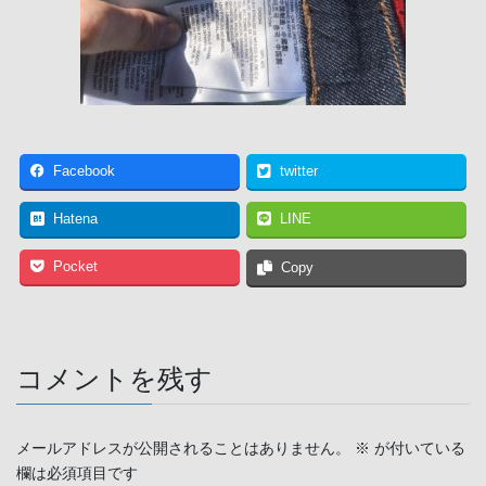
Facebook
twitter
Hatena
LINE
Pocket
Copy
コメントを残す
メールアドレスが公開されることはありません。
※
が付いている
欄は必須項目です