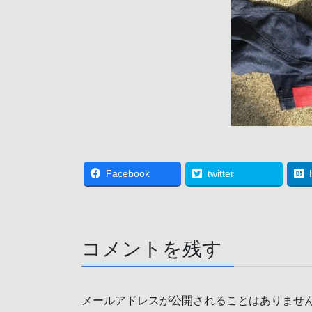
Facebook
twitter
コメントを残す
メールアドレスが公開されることはありませ