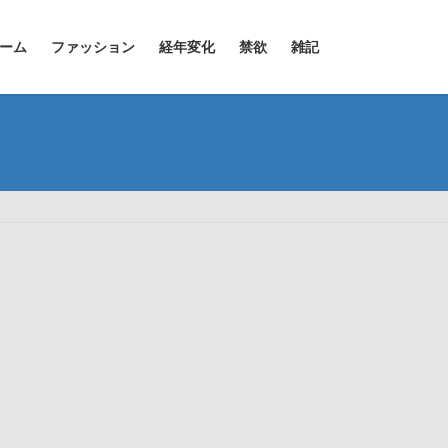
ーム
ファッション
経年変化
禁欲
雑記