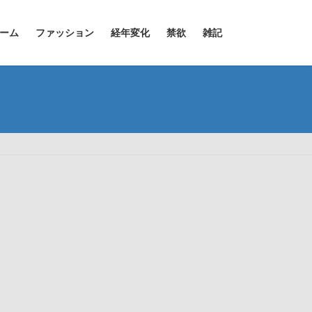
ーム
ファッション
経年変化
禁欲
雑記