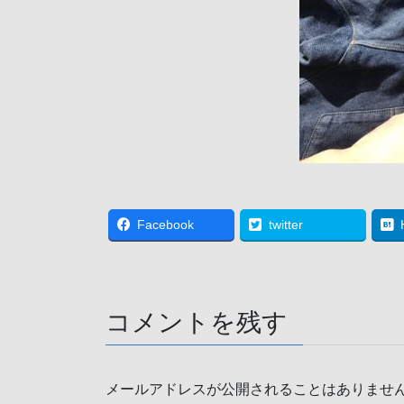
Facebook
twitter
コメントを残す
メールアドレスが公開されることはありませ