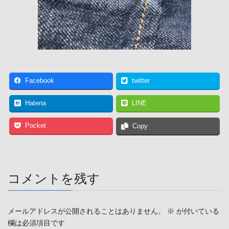
Facebook
twitter
Hatena
LINE
Pocket
Copy
コメントを残す
メールアドレスが公開されることはありません。
※
が付いている
欄は必須項目です