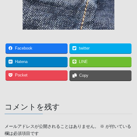
Facebook
twitter
Hatena
LINE
Pocket
Copy
コメントを残す
メールアドレスが公開されることはありません。
※
が付いている
欄は必須項目です