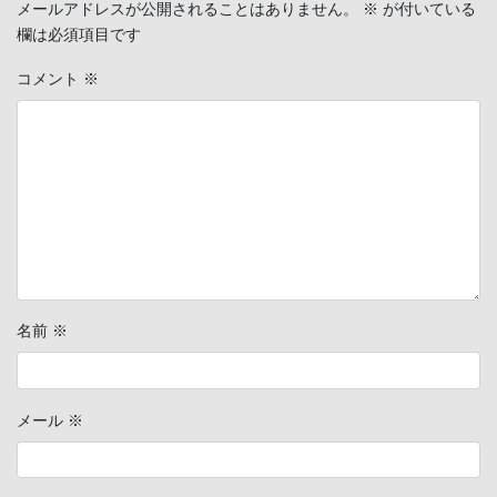
メールアドレスが公開されることはありません。
※
が付いている
欄は必須項目です
コメント
※
名前
※
メール
※