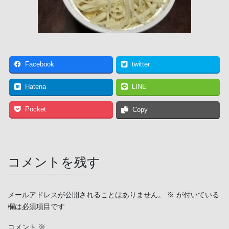
Facebook
twitter
Hatena
LINE
Pocket
Copy
コメントを残す
メールアドレスが公開されることはありません。
※
が付いている
欄は必須項目です
コメント
※