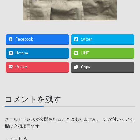
Facebook
twitter
Hatena
LINE
Pocket
Copy
コメントを残す
メールアドレスが公開されることはありません。
※
が付いている
欄は必須項目です
コメント
※