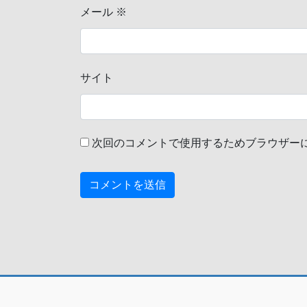
メール
※
サイト
次回のコメントで使用するためブラウザー