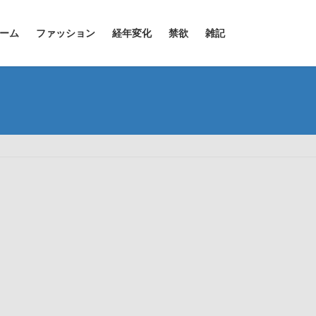
ーム
ファッション
経年変化
禁欲
雑記