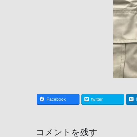
Facebook
twitter
コメントを残す