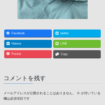
Facebook
twitter
Hatena
LINE
Pocket
Copy
コメントを残す
メールアドレスが公開されることはありません。
※
が付いている
欄は必須項目です