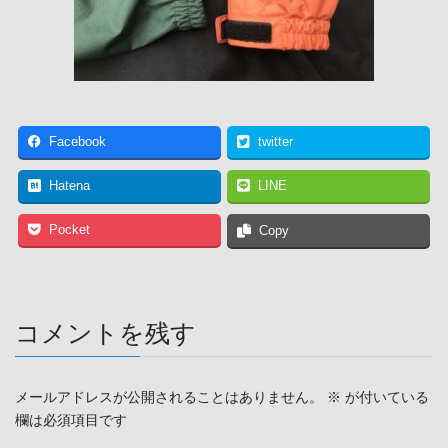
Facebook
twitter
Hatena
LINE
Pocket
Copy
コメントを残す
メールアドレスが公開されることはありません。
※
が付いている
欄は必須項目です